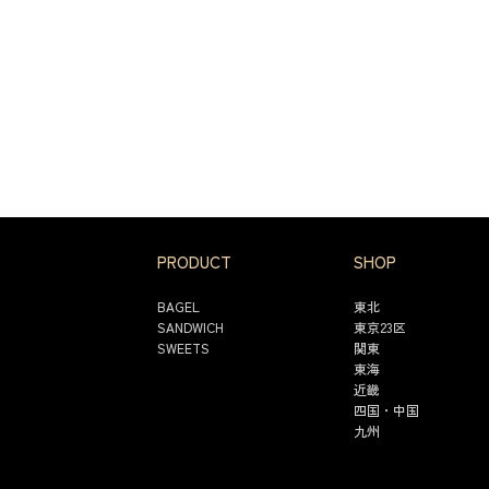
PRODUCT
SHOP
BAGEL
東北
SANDWICH
東京23区
SWEETS
関東
東海
近畿
四国・中国
九州