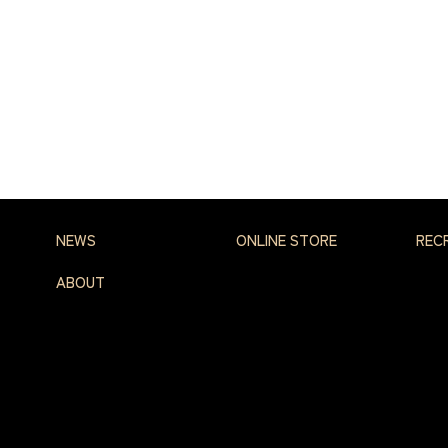
NEWS
ONLINE STORE
REC
ABOUT