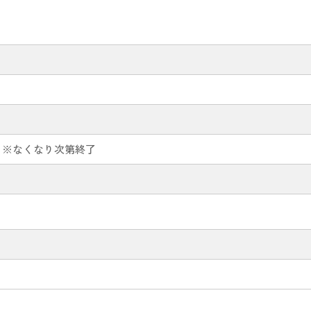
※なくなり次第終了