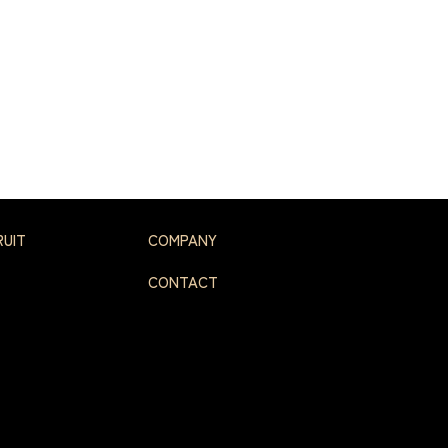
RUIT
COMPANY
CONTACT