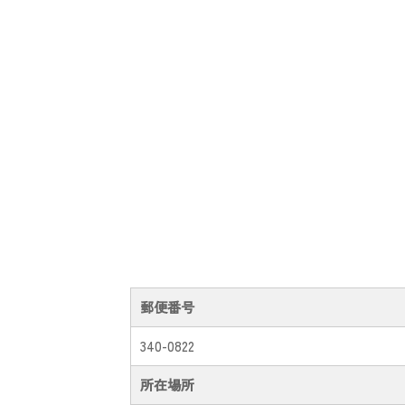
郵便番号
340-0822
所在場所