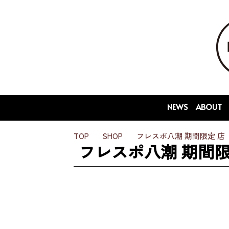
NEWS
ABOUT
TOP
SHOP
フレスポ八潮 期間限定 店
フレスポ八潮 期間限