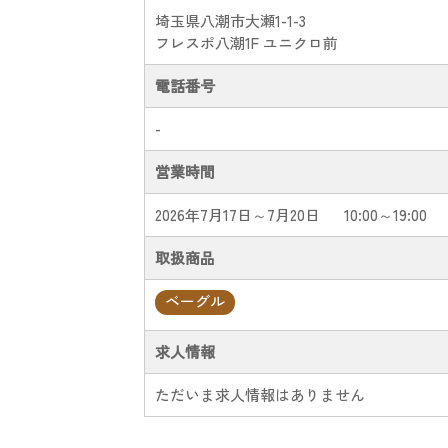
埼玉県八潮市大瀬1-1-3
フレスポ八潮1F ユニクロ前
電話番号
-
営業時間
2026年7月17日～7月20日
10:00～19:00
取扱商品
ベーグル
求人情報
ただいま求人情報はありません