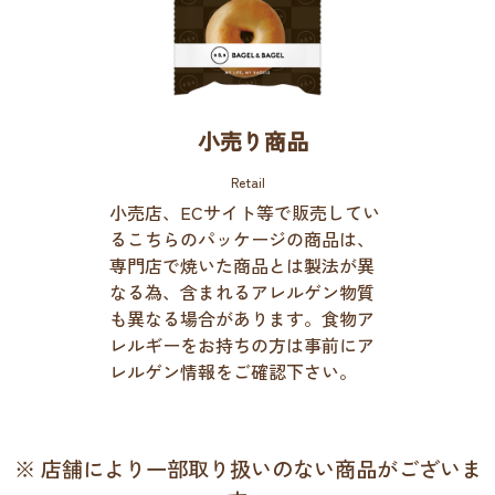
小売り商品
Retail
小売店、ECサイト等で販売してい
るこちらのパッケージの商品は、
専門店で焼いた商品とは製法が異
なる為、含まれるアレルゲン物質
も異なる場合があります。食物ア
レルギーをお持ちの方は事前にア
レルゲン情報をご確認下さい。
※ 店舗により一部取り扱いのない商品がございま