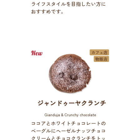
ライフスタイルを目指したい方に
おすすめです。
カフェ店
物販店
ジャンドゥーヤクランチ
Gianduja & Crunchy chocolate
ココアとホワイトチョコレートの
ベーグルにヘーゼルナッツチョコ
クリームとチョコクランチをトッ