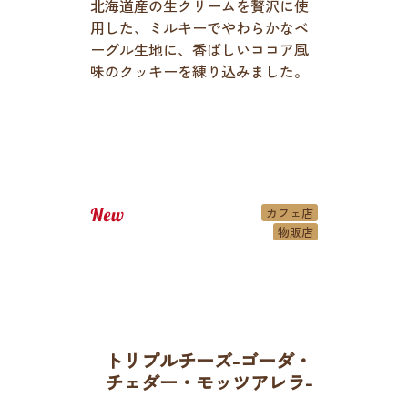
北海道産の生クリームを贅沢に使
用した、ミルキーでやわらかなベ
ーグル生地に、香ばしいココア風
味のクッキーを練り込みました。
カフェ店
物販店
トリプルチーズ-ゴーダ・
チェダー・モッツアレラ-