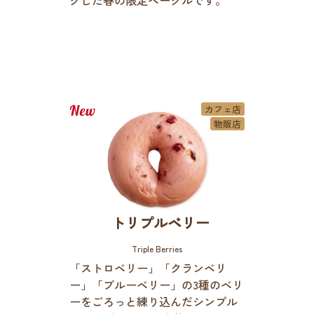
カフェ店
物販店
トリプルベリー
Triple Berries
「ストロベリー」「クランベリ
ー」「ブルーベリー」の3種のベリ
ーをごろっと練り込んだシンプル