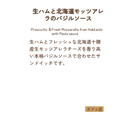
生ハムと北海道モッツアレ
ラのバジルソース
Prosciutto ＆Fresh Mozzarella from Hokkaido
with Pesto sauce
生ハムとフレッシュな北海道十勝
産生モッツアレラチーズを香り高
い本格バジルソースで合わせたサ
ンドイッチです。
カフェ店