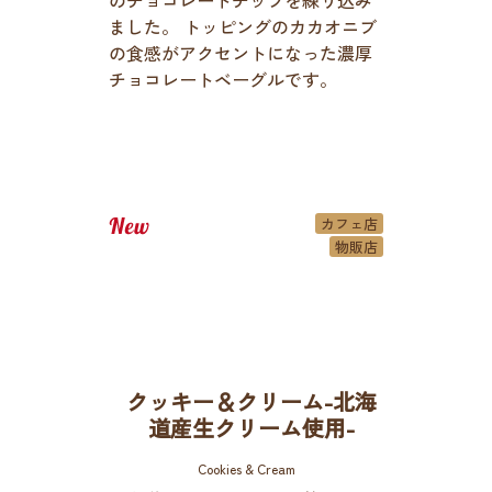
ました。 トッピングのカカオニブ
の食感がアクセントになった濃厚
チョコレートベーグルです。
カフェ店
物販店
クッキー＆クリーム-北海
道産生クリーム使用-
Cookies & Cream