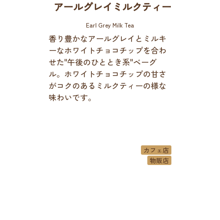
アールグレイミルクティー
Earl Grey Milk Tea
香り豊かなアールグレイとミルキ
ーなホワイトチョコチップを合わ
せた"午後のひととき系"ベーグ
ル。ホワイトチョコチップの甘さ
がコクのあるミルクティーの様な
味わいです。
カフェ店
物販店