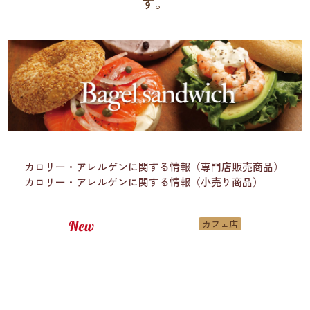
す。
カロリー・アレルゲンに関する情報（専門店販売商品）
カロリー・アレルゲンに関する情報（小売り商品）
カフェ店