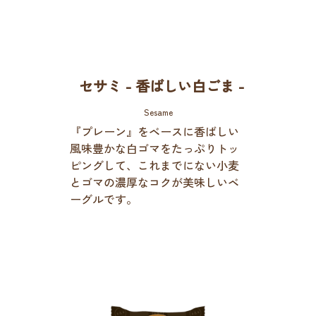
セサミ - 香ばしい白ごま -
Sesame
『プレーン』をベースに香ばしい
風味豊かな白ゴマをたっぷりトッ
ピングして、これまでにない小麦
とゴマの濃厚なコクが美味しいベ
ーグルです。