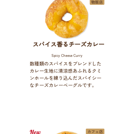
物販店
スパイス香るチーズカレー
Spicy Cheese Curry
数種類のスパイスをブレンドした
カレー生地に清涼感あふれるクミ
ンホールを練り込んだスパイシー
なチーズカレーベーグルです。
カフェ店