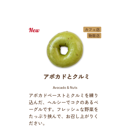
カフェ店
物販店
アボカドとクルミ
Avocado & Nuts
アボカドペーストとクルミを練り
込んだ、ヘルシーでコクのあるベ
ーグルです。フレッシュな野菜を
たっぷり挟んで、お召し上がりく
ださい。