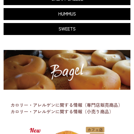
HUMMUS
SWEETS
カロリー・アレルゲンに関する情報（専門店販売商品）
カロリー・アレルゲンに関する情報（小売り商品）
カフェ店