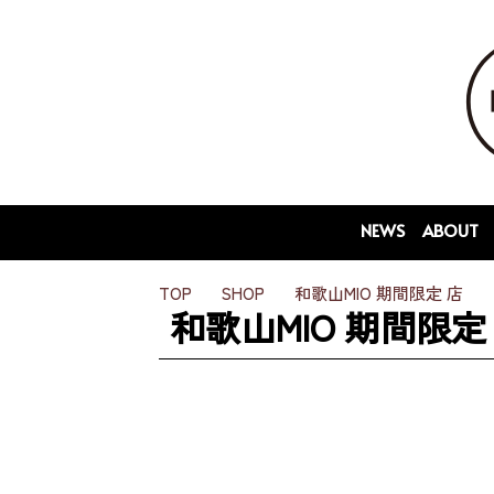
NEWS
ABOUT
TOP
SHOP
和歌山MIO 期間限定 店
和歌山MIO 期間限定