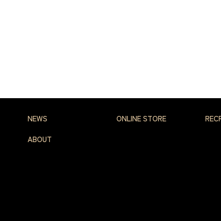
NEWS
ONLINE STORE
REC
ABOUT