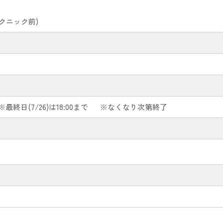
ピクニック前)
 ※最終日(7/26)は18:00まで
※なくなり次第終了