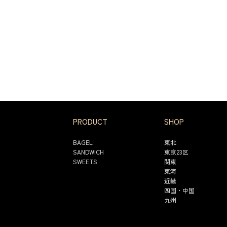
PRODUCT
SHOP
BAGEL
東北
SANDWICH
東京23区
SWEETS
関東
東海
近畿
四国・中国
九州