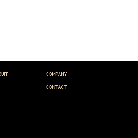
RUIT
COMPANY
CONTACT