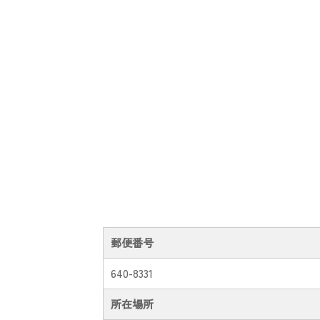
郵便番号
640-8331
所在場所