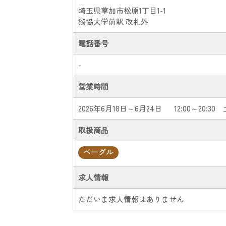
埼玉県草加市松原1丁目1-1
獨協大学前駅 改札外
電話番号
-
営業時間
2026年6月18日～6月24日
12:00～20:30 
取扱商品
ベーグル
求人情報
ただいま求人情報はありません