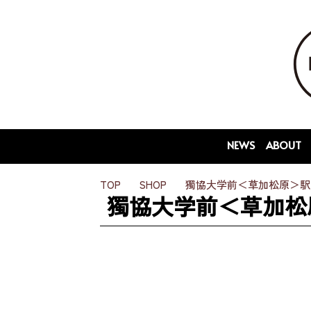
NEWS
ABOUT
TOP
SHOP
獨協大学前＜草加松原＞駅 
獨協大学前＜草加松