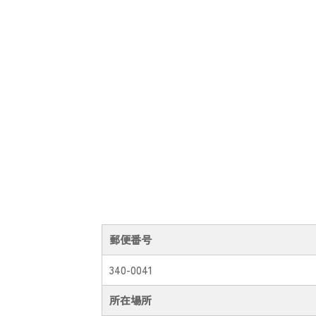
郵便番号
340-0041
所在場所