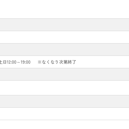
土日12:00～19:00
※なくなり次第終了