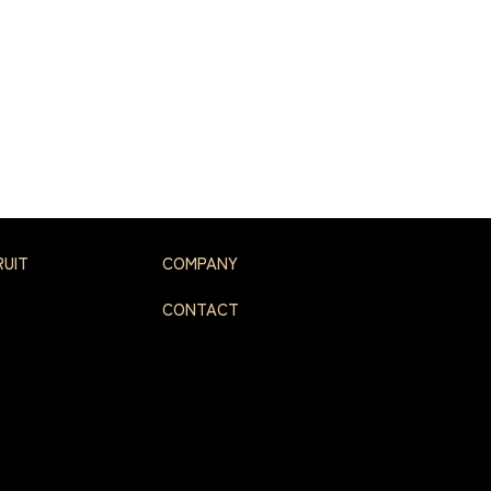
RUIT
COMPANY
CONTACT