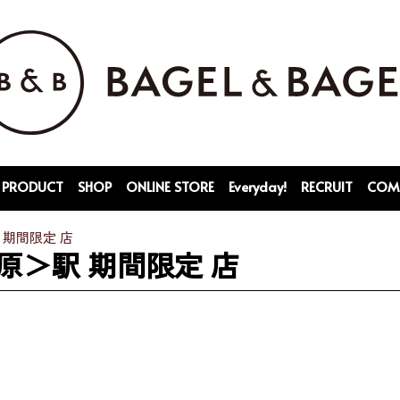
PRODUCT
SHOP
ONLINE STORE
Everyday!
RECRUIT
COM
期間限定 店
原＞駅 期間限定 店