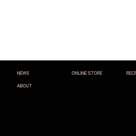
NEWS
ONLINE STORE
REC
ABOUT