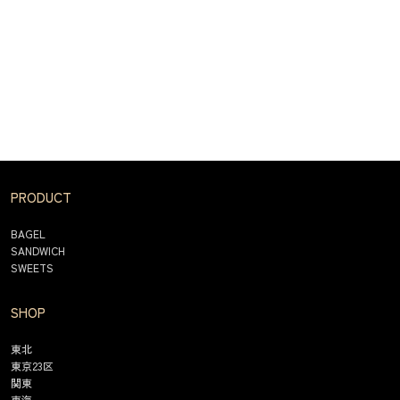
PRODUCT
BAGEL
SANDWICH
SWEETS
SHOP
東北
東京23区
関東
東海