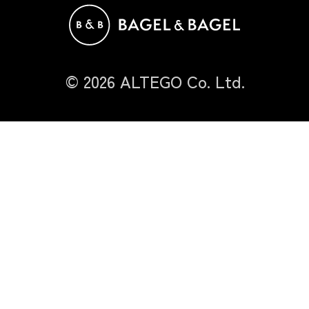
©
2026
ALTEGO Co. Ltd.