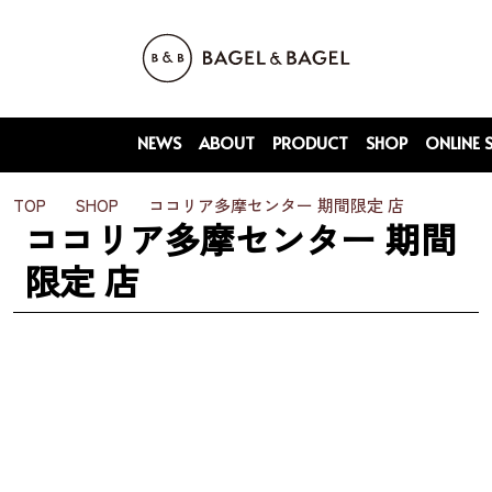
NEWS
ABOUT
PRODUCT
SHOP
ONLINE 
TOP
SHOP
ココリア多摩センター 期間限定 店
ココリア多摩センター 期間
限定 店