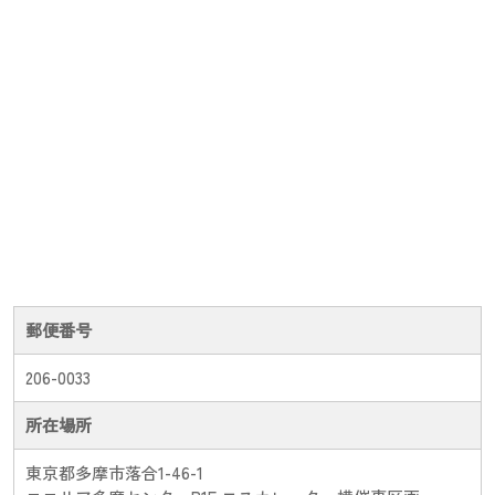
郵便番号
206-0033
所在場所
東京都多摩市落合1-46-1