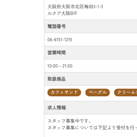
大阪府大阪市北区梅田3-1-3
ルクア大阪B1F
電話番号
06-6151-1215
営業時間
10:00～21:00
取扱商品
カフェサンド
ベーグル
クリーム
求人情報
スタッフ募集中です。
スタッフ募集については下記より受付を行