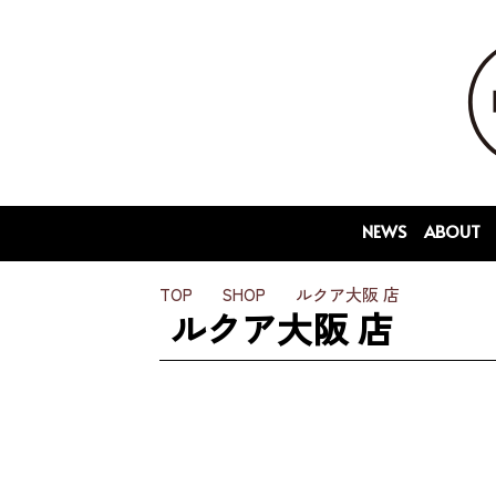
NEWS
ABOUT
TOP
SHOP
ルクア大阪 店
ルクア大阪 店