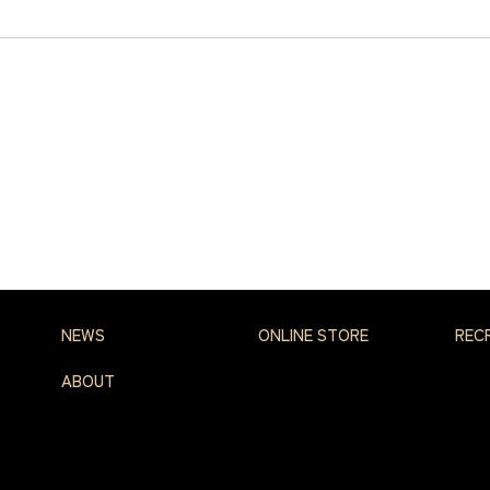
NEWS
ONLINE STORE
REC
ABOUT