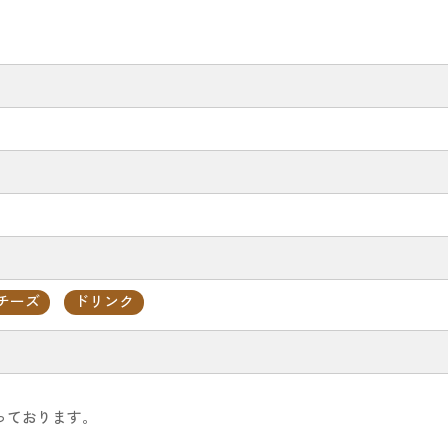
チーズ
ドリンク
っております。