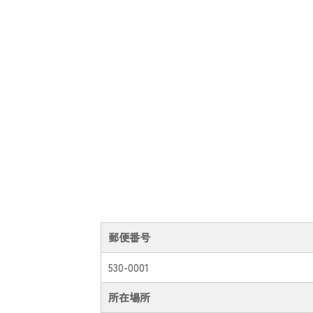
郵便番号
530-0001
所在場所